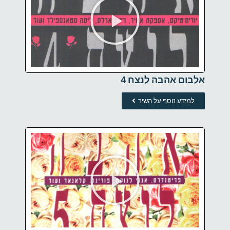
אלבום אהבה לנצח 4
למידע נוסף על השיר