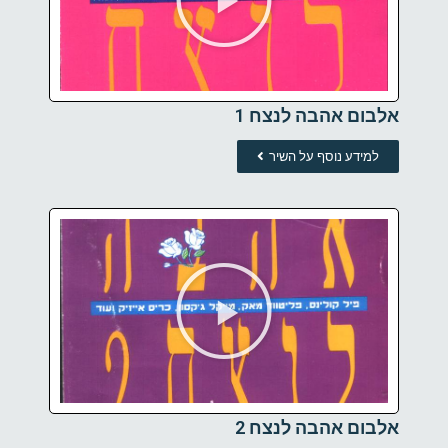
אלבום אהבה לנצח 1
למידע נוסף על השיר
אלבום אהבה לנצח 2