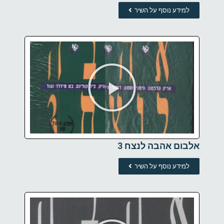
למידע נוסף על השיר
אלבום אהבה לנצח 3
למידע נוסף על השיר