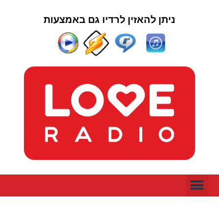
ניתן להאזין לרדיו גם באמצעות