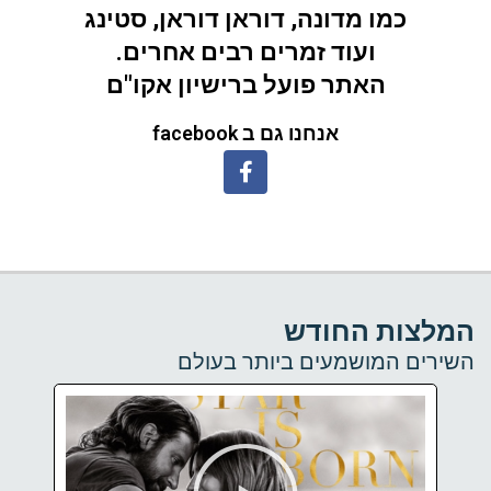
כמו מדונה, דוראן דוראן, סטינג
ועוד זמרים רבים אחרים.
האתר פועל ברישיון אקו"ם
אנחנו גם ב facebook
המלצות החודש
השירים המושמעים ביותר בעולם