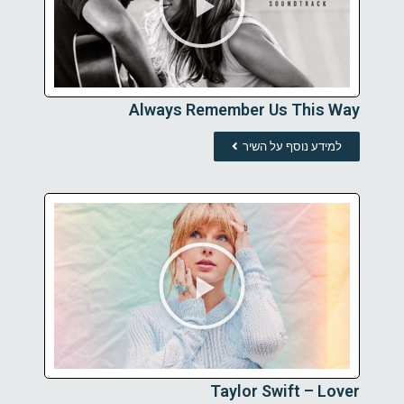
Always Remember Us This Way
למידע נוסף על השיר
Taylor Swift – Lover