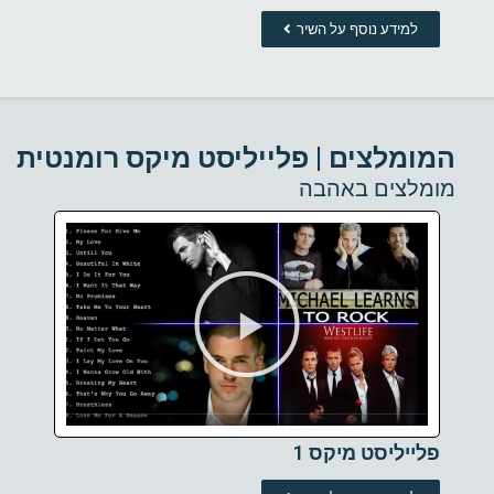
למידע נוסף על השיר
המומלצים | פלייליסט מיקס רומנטית
מומלצים באהבה
פלייליסט מיקס 1