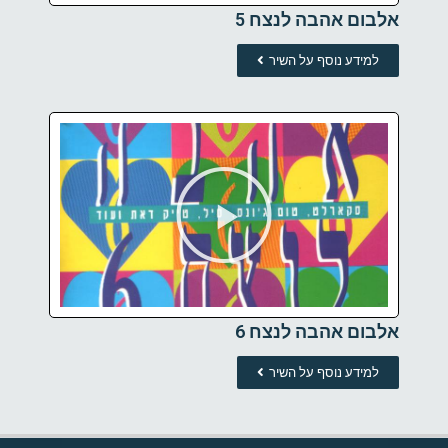
אלבום אהבה לנצח 5
למידע נוסף על השיר
אלבום אהבה לנצח 6
למידע נוסף על השיר