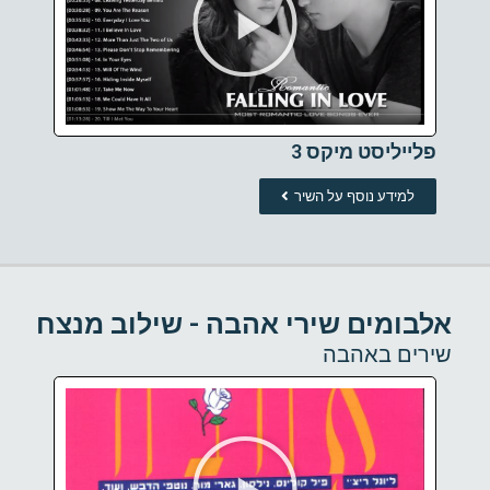
פלייליסט מיקס 3
למידע נוסף על השיר
אלבומים שירי אהבה - שילוב מנצח
שירים באהבה