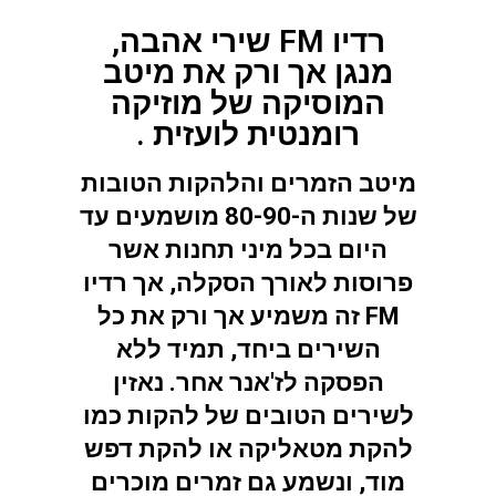
רדיו FM שירי אהבה,
מנגן אך ורק את מיטב
המוסיקה של מוזיקה
רומנטית לועזית .
מיטב הזמרים והלהקות הטובות
של שנות ה-80-90 מושמעים עד
היום בכל מיני תחנות אשר
פרוסות לאורך הסקלה, אך רדיו
FM זה משמיע אך ורק את כל
השירים ביחד, תמיד ללא
הפסקה לז'אנר אחר. נאזין
לשירים הטובים של להקות כמו
להקת מטאליקה או להקת דפש
מוד, ונשמע גם זמרים מוכרים