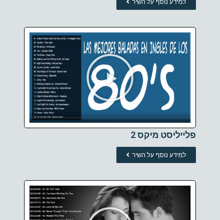
למידע נוסף על השיר
פלייליסט מיקס 2
למידע נוסף על השיר