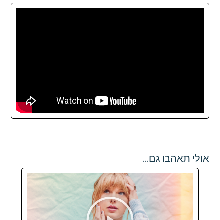
אולי תאהבו גם...