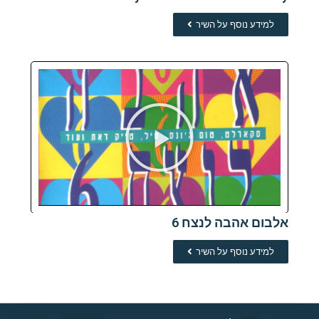
למידע נוסף על השיר
אלבום אהבה לנצח 6
למידע נוסף על השיר