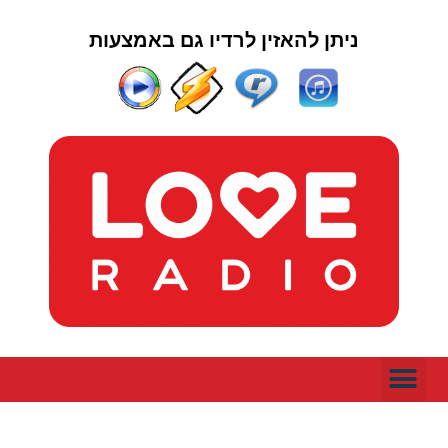
ניתן להאזין לרדיו גם באמצעות